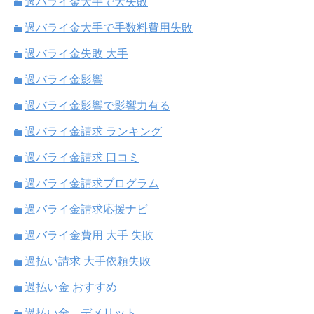
過バライ金大手で大失敗
過バライ金大手で手数料費用失敗
過バライ金失敗 大手
過バライ金影響
過バライ金影響で影響力有る
過バライ金請求 ランキング
過バライ金請求 口コミ
過バライ金請求プログラム
過バライ金請求応援ナビ
過バライ金費用 大手 失敗
過払い請求 大手依頼失敗
過払い金 おすすめ
過払い金 デメリット