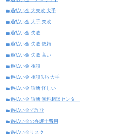
過払い金 大失敗 大手
過払い金 大手 失敗
過払い金 失敗
過払い金 失敗 依頼
過払い金 失敗 高い
過払い金 相談
過払い金 相談失敗大手
過払い金 診断 怪しい
過払い金 診断 無料相談センター
過払い金で詐欺
過払い金の弁護士費用
過払い金リスク