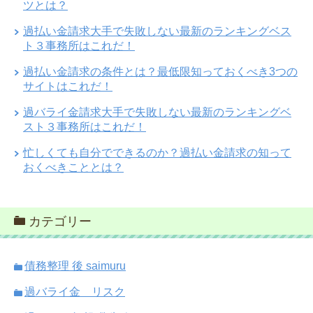
ツとは？
過払い金請求大手で失敗しない最新のランキングベス
ト３事務所はこれだ！
過払い金請求の条件とは？最低限知っておくべき3つの
サイトはこれだ！
過バライ金請求大手で失敗しない最新のランキングベ
スト３事務所はこれだ！
忙しくても自分でできるのか？過払い金請求の知って
おくべきこととは？
カテゴリー
債務整理 後 saimuru
過バライ金 リスク