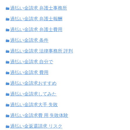
過払い金請求 弁護士事務所
過払い金請求 弁護士報酬
過払い金請求 弁護士費用
過払い金請求 条件
過払い金請求 法律事務所 評判
過払い金請求 自分で
過払い金請求 費用
過払い金請求おすすめ
過払い金請求してみた
過払い金請求大手 失敗
過払い金請求費 用 失敗体験
過払い金返還請求 リスク