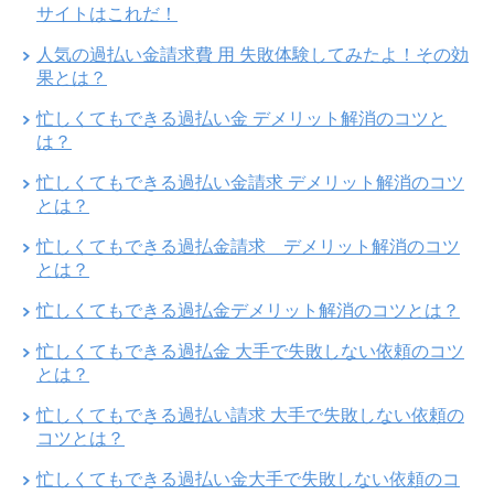
サイトはこれだ！
人気の過払い金請求費 用 失敗体験してみたよ！その効
果とは？
忙しくてもできる過払い金 デメリット解消のコツと
は？
忙しくてもできる過払い金請求 デメリット解消のコツ
とは？
忙しくてもできる過払金請求 デメリット解消のコツ
とは？
忙しくてもできる過払金デメリット解消のコツとは？
忙しくてもできる過払金 大手で失敗しない依頼のコツ
とは？
忙しくてもできる過払い請求 大手で失敗しない依頼の
コツとは？
忙しくてもできる過払い金大手で失敗しない依頼のコ