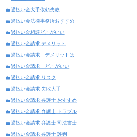
過払い金大手依頼失敗
過払い金法律事務所おすすめ
過払い金相談どこがいい
過払い金請求 デメリット
過払い金請求 デメリットは
過払い金請求 どこがいい
過払い金請求 リスク
過払い金請求 失敗大手
過払い金請求 弁護士 おすすめ
過払い金請求 弁護士 トラブル
過払い金請求 弁護士 司法書士
過払い金請求 弁護士 評判