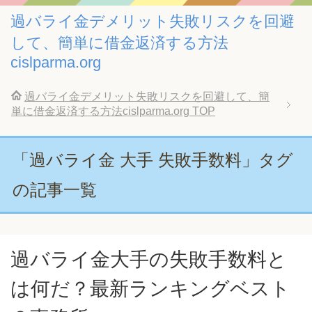
過バライ金デメリット失敗リスクを回避
して、簡単に借金返済する方法
cislparma.org
過バライ金デメリット失敗リスクを回避して、簡
単に借金返済する方法cislparma.org
TOP
「過バライ金 大手 失敗手数料」タグ
の記事一覧
過バライ金大手の失敗手数料と
は何だ？最新ランキングベスト