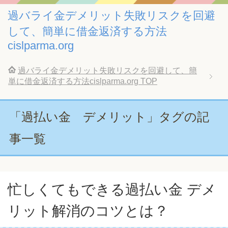
過バライ金デメリット失敗リスクを回避
して、簡単に借金返済する方法
cislparma.org
過バライ金デメリット失敗リスクを回避して、簡
単に借金返済する方法cislparma.org
TOP
「過払い金 デメリット」タグの記
事一覧
忙しくてもできる過払い金 デメ
リット解消のコツとは？