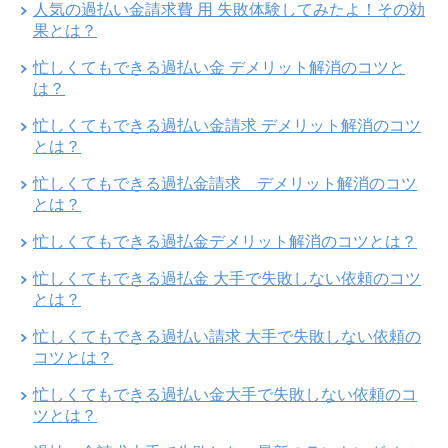
人気の過払い金請求費 用 失敗体験してみたよ！その効
果とは？
忙しくてもできる過払い金 デメリット解消のコツと
は？
忙しくてもできる過払い金請求 デメリット解消のコツ
とは？
忙しくてもできる過払金請求 デメリット解消のコツ
とは？
忙しくてもできる過払金デメリット解消のコツとは？
忙しくてもできる過払金 大手で失敗しない依頼のコツ
とは？
忙しくてもできる過払い請求 大手で失敗しない依頼の
コツとは？
忙しくてもできる過払い金大手で失敗しない依頼のコ
ツとは？