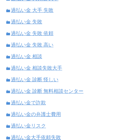
過払い金 大手 失敗
過払い金 失敗
過払い金 失敗 依頼
過払い金 失敗 高い
過払い金 相談
過払い金 相談失敗大手
過払い金 診断 怪しい
過払い金 診断 無料相談センター
過払い金で詐欺
過払い金の弁護士費用
過払い金リスク
過払い金大手依頼失敗