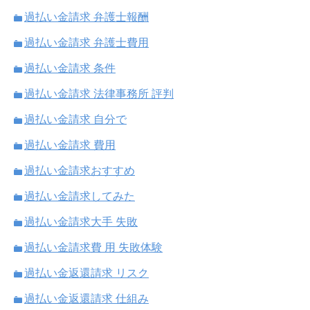
過払い金請求 弁護士報酬
過払い金請求 弁護士費用
過払い金請求 条件
過払い金請求 法律事務所 評判
過払い金請求 自分で
過払い金請求 費用
過払い金請求おすすめ
過払い金請求してみた
過払い金請求大手 失敗
過払い金請求費 用 失敗体験
過払い金返還請求 リスク
過払い金返還請求 仕組み