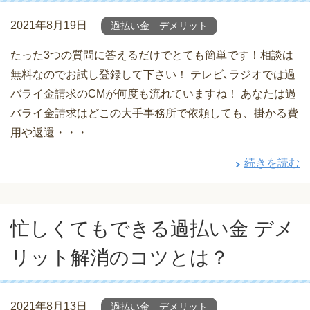
2021年8月19日
過払い金 デメリット
たった3つの質問に答えるだけでとても簡単です！相談は
無料なのでお試し登録して下さい！ テレビ､ラジオでは過
バライ金請求のCMが何度も流れていますね！ あなたは過
バライ金請求はどこの大手事務所で依頼しても、掛かる費
用や返還・・・
続きを読む
忙しくてもできる過払い金 デメ
リット解消のコツとは？
2021年8月13日
過払い金 デメリット