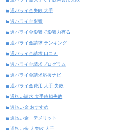
過バライ金失敗 大手
過バライ金影響
過バライ金影響で影響力有る
過バライ金請求 ランキング
過バライ金請求 口コミ
過バライ金請求プログラム
過バライ金請求応援ナビ
過バライ金費用 大手 失敗
過払い請求 大手依頼失敗
過払い金 おすすめ
過払い金 デメリット
過払い金 大失敗 大手