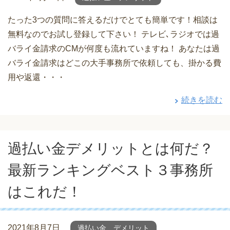
たった3つの質問に答えるだけでとても簡単です！相談は
無料なのでお試し登録して下さい！ テレビ､ラジオでは過
バライ金請求のCMが何度も流れていますね！ あなたは過
バライ金請求はどこの大手事務所で依頼しても、掛かる費
用や返還・・・
続きを読む
過払い金デメリットとは何だ？
最新ランキングベスト３事務所
はこれだ！
2021年8月7日
過払い金 デメリット