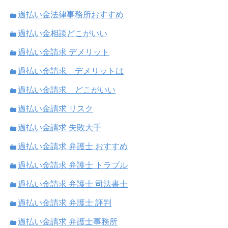
過払い金法律事務所おすすめ
過払い金相談どこがいい
過払い金請求 デメリット
過払い金請求 デメリットは
過払い金請求 どこがいい
過払い金請求 リスク
過払い金請求 失敗大手
過払い金請求 弁護士 おすすめ
過払い金請求 弁護士 トラブル
過払い金請求 弁護士 司法書士
過払い金請求 弁護士 評判
過払い金請求 弁護士事務所