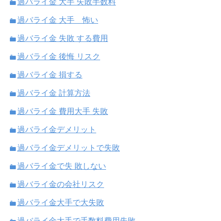
過バライ金 大手 失敗手数料
過バライ金 大手 怖い
過バライ金 失敗 する費用
過バライ金 後悔 リスク
過バライ金 損する
過バライ金 計算方法
過バライ金 費用大手 失敗
過バライ金デメリット
過バライ金デメリットで失敗
過バライ金で失 敗しない
過バライ金の会社リスク
過バライ金大手で大失敗
過バライ金大手で手数料費用失敗