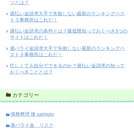
ツとは？
過払い金請求大手で失敗しない最新のランキングベス
ト３事務所はこれだ！
過払い金請求の条件とは？最低限知っておくべき3つの
サイトはこれだ！
過バライ金請求大手で失敗しない最新のランキングベ
スト３事務所はこれだ！
忙しくても自分でできるのか？過払い金請求の知って
おくべきこととは？
カテゴリー
債務整理 後 saimuru
過バライ金 リスク