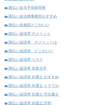
過払い金大手依頼失敗
過払い金法律事務所おすすめ
過払い金相談どこがいい
過払い金請求 デメリット
過払い金請求 デメリットは
過払い金請求 どこがいい
過払い金請求 リスク
過払い金請求 失敗大手
過払い金請求 弁護士 おすすめ
過払い金請求 弁護士 トラブル
過払い金請求 弁護士 司法書士
過払い金請求 弁護士 評判