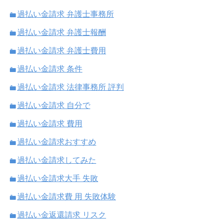
過払い金請求 弁護士事務所
過払い金請求 弁護士報酬
過払い金請求 弁護士費用
過払い金請求 条件
過払い金請求 法律事務所 評判
過払い金請求 自分で
過払い金請求 費用
過払い金請求おすすめ
過払い金請求してみた
過払い金請求大手 失敗
過払い金請求費 用 失敗体験
過払い金返還請求 リスク