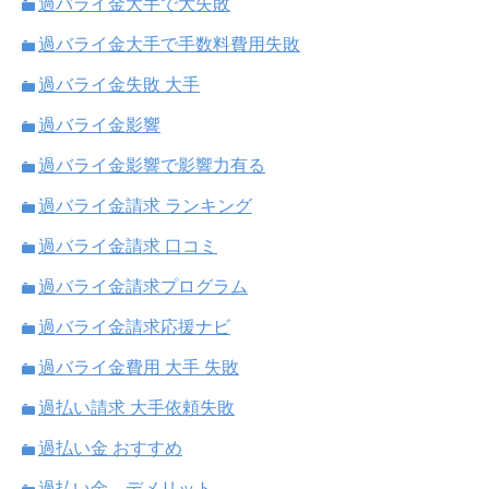
過バライ金大手で大失敗
過バライ金大手で手数料費用失敗
過バライ金失敗 大手
過バライ金影響
過バライ金影響で影響力有る
過バライ金請求 ランキング
過バライ金請求 口コミ
過バライ金請求プログラム
過バライ金請求応援ナビ
過バライ金費用 大手 失敗
過払い請求 大手依頼失敗
過払い金 おすすめ
過払い金 デメリット