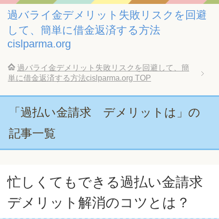
過バライ金デメリット失敗リスクを回避
して、簡単に借金返済する方法
cislparma.org
過バライ金デメリット失敗リスクを回避して、簡
単に借金返済する方法cislparma.org
TOP
「過払い金請求 デメリットは」の
記事一覧
忙しくてもできる過払い金請求
デメリット解消のコツとは？