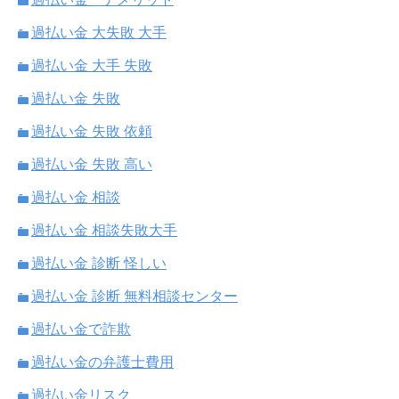
過払い金 大失敗 大手
過払い金 大手 失敗
過払い金 失敗
過払い金 失敗 依頼
過払い金 失敗 高い
過払い金 相談
過払い金 相談失敗大手
過払い金 診断 怪しい
過払い金 診断 無料相談センター
過払い金で詐欺
過払い金の弁護士費用
過払い金リスク