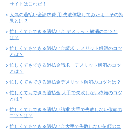
サイトはこれだ！
人気の過払い金請求費 用 失敗体験してみたよ！その効
果とは？
忙しくてもできる過払い金 デメリット解消のコツと
は？
忙しくてもできる過払い金請求 デメリット解消のコツ
とは？
忙しくてもできる過払金請求 デメリット解消のコツ
とは？
忙しくてもできる過払金デメリット解消のコツとは？
忙しくてもできる過払金 大手で失敗しない依頼のコツ
とは？
忙しくてもできる過払い請求 大手で失敗しない依頼の
コツとは？
忙しくてもできる過払い金大手で失敗しない依頼のコ