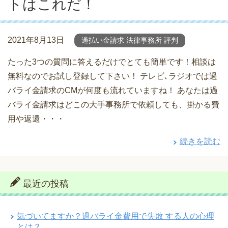
トはこれだ！
2021年8月13日
過払い金請求 法律事務所 評判
たった3つの質問に答えるだけでとても簡単です！相談は
無料なのでお試し登録して下さい！ テレビ､ラジオでは過
バライ金請求のCMが何度も流れていますね！ あなたは過
バライ金請求はどこの大手事務所で依頼しても、掛かる費
用や返還・・・
続きを読む
最近の投稿
気づいてますか？過バライ金費用で失敗 する人の心理
とは？