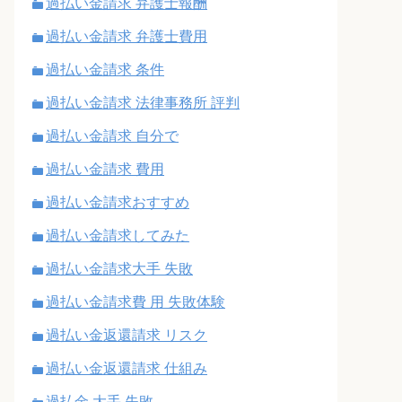
過払い金請求 弁護士報酬
過払い金請求 弁護士費用
過払い金請求 条件
過払い金請求 法律事務所 評判
過払い金請求 自分で
過払い金請求 費用
過払い金請求おすすめ
過払い金請求してみた
過払い金請求大手 失敗
過払い金請求費 用 失敗体験
過払い金返還請求 リスク
過払い金返還請求 仕組み
過払金 大手 失敗