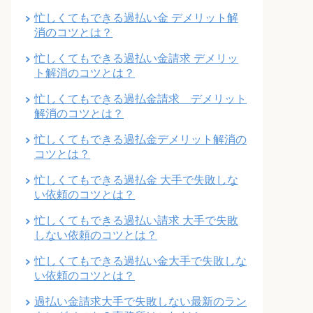
忙しくてもできる過払い金 デメリット解
消のコツとは？
忙しくてもできる過払い金請求 デメリッ
ト解消のコツとは？
忙しくてもできる過払金請求 デメリット
解消のコツとは？
忙しくてもできる過払金デメリット解消の
コツとは？
忙しくてもできる過払金 大手で失敗しな
い依頼のコツとは？
忙しくてもできる過払い請求 大手で失敗
しない依頼のコツとは？
忙しくてもできる過払い金大手で失敗しな
い依頼のコツとは？
過払い金請求大手で失敗しない最新のラン