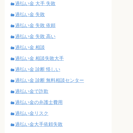
過払い金 大手 失敗
過払い金 失敗
過払い金 失敗 依頼
過払い金 失敗 高い
過払い金 相談
過払い金 相談失敗大手
過払い金 診断 怪しい
過払い金 診断 無料相談センター
過払い金で詐欺
過払い金の弁護士費用
過払い金リスク
過払い金大手依頼失敗