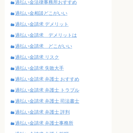
過払い金法律事務所おすすめ
過払い金相談どこがいい
過払い金請求 デメリット
過払い金請求 デメリットは
過払い金請求 どこがいい
過払い金請求 リスク
過払い金請求 失敗大手
過払い金請求 弁護士 おすすめ
過払い金請求 弁護士 トラブル
過払い金請求 弁護士 司法書士
過払い金請求 弁護士 評判
過払い金請求 弁護士事務所