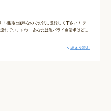
す！相談は無料なのでお試し登録して下さい！ テ
も流れていますね！ あなたは過バライ金請求はどこ
・・・
続きを読む